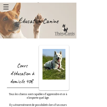
Éducation Canine
Cours
d'éducation à
domicile 40€
Tous les chiens sont capables d'apprendre et ce à
n'importe quel âge.
Il y a énormément de possibilités lors d'un cours